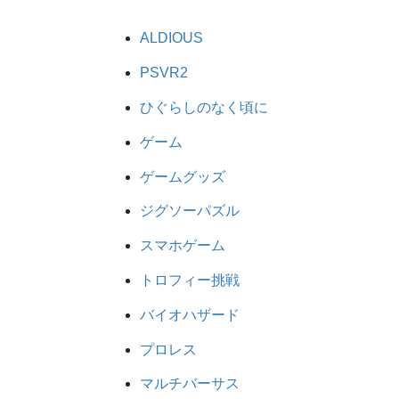
ALDIOUS
PSVR2
ひぐらしのなく頃に
ゲーム
ゲームグッズ
ジグソーパズル
スマホゲーム
トロフィー挑戦
バイオハザード
プロレス
マルチバーサス