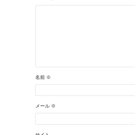
名前
※
メール
※
サイト