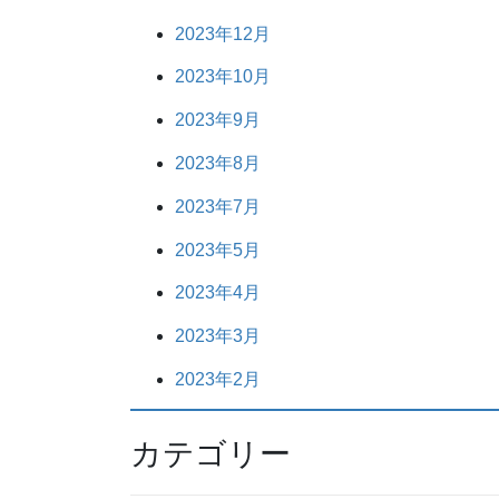
2023年12月
2023年10月
2023年9月
2023年8月
2023年7月
2023年5月
2023年4月
2023年3月
2023年2月
カテゴリー