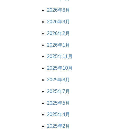
2026年6月
2026年3月
2026年2月
2026年1月
2025年11月
2025年10月
2025年8月
2025年7月
2025年5月
2025年4月
2025年2月