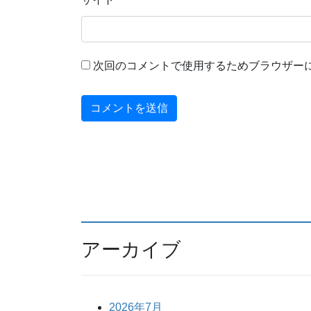
次回のコメントで使用するためブラウザー
アーカイブ
2026年7月