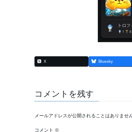
X
Bluesky
コメントを残す
メールアドレスが公開されることはありませ
コメント
※