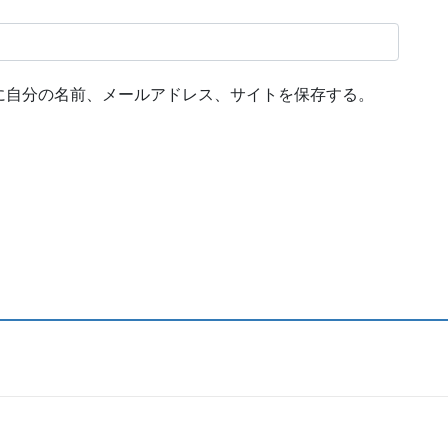
に自分の名前、メールアドレス、サイトを保存する。