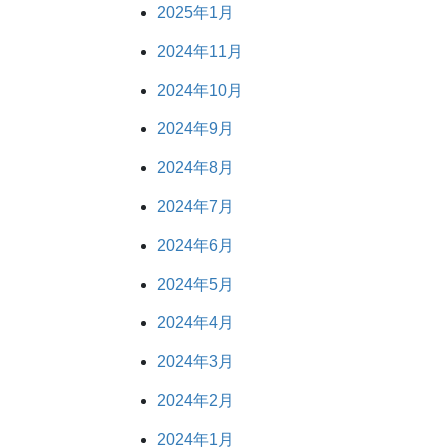
2025年1月
2024年11月
2024年10月
2024年9月
2024年8月
2024年7月
2024年6月
2024年5月
2024年4月
2024年3月
2024年2月
2024年1月