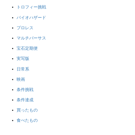
トロフィー挑戦
バイオハザード
プロレス
マルチバーサス
宝石定期便
実写版
日常系
映画
条件挑戦
条件達成
買ったもの
食べたもの