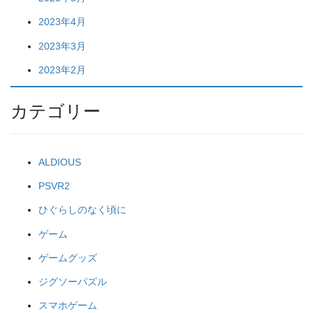
2023年4月
2023年3月
2023年2月
カテゴリー
ALDIOUS
PSVR2
ひぐらしのなく頃に
ゲーム
ゲームグッズ
ジグソーパズル
スマホゲーム