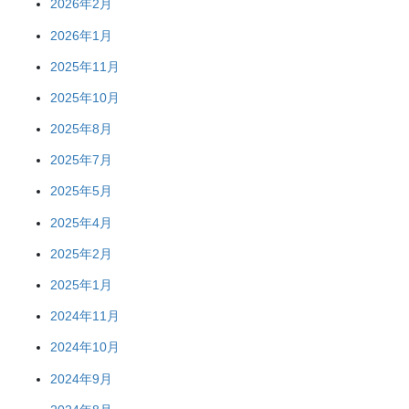
2026年2月
2026年1月
2025年11月
2025年10月
2025年8月
2025年7月
2025年5月
2025年4月
2025年2月
2025年1月
2024年11月
2024年10月
2024年9月