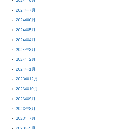
2024年8月
2024年7月
2024年6月
2024年5月
2024年4月
2024年3月
2024年2月
2024年1月
2023年12月
2023年10月
2023年9月
2023年8月
2023年7月
2023年5月