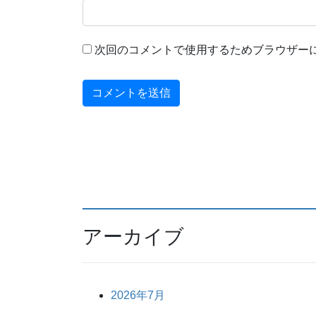
次回のコメントで使用するためブラウザー
アーカイブ
2026年7月