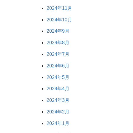
2024年11月
2024年10月
2024年9月
2024年8月
2024年7月
2024年6月
2024年5月
2024年4月
2024年3月
2024年2月
2024年1月