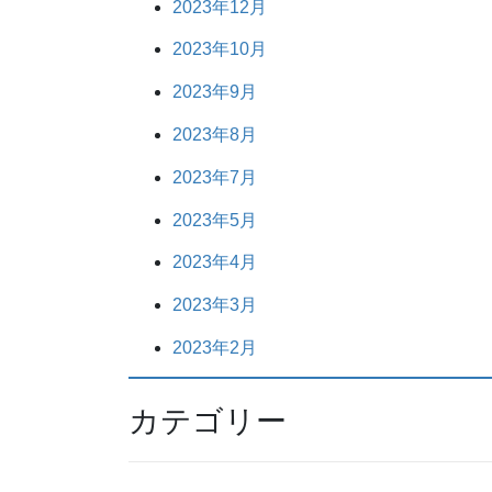
2023年12月
2023年10月
2023年9月
2023年8月
2023年7月
2023年5月
2023年4月
2023年3月
2023年2月
カテゴリー