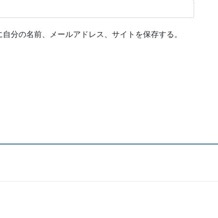
に自分の名前、メールアドレス、サイトを保存する。