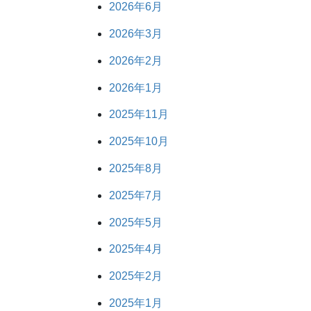
2026年6月
2026年3月
2026年2月
2026年1月
2025年11月
2025年10月
2025年8月
2025年7月
2025年5月
2025年4月
2025年2月
2025年1月