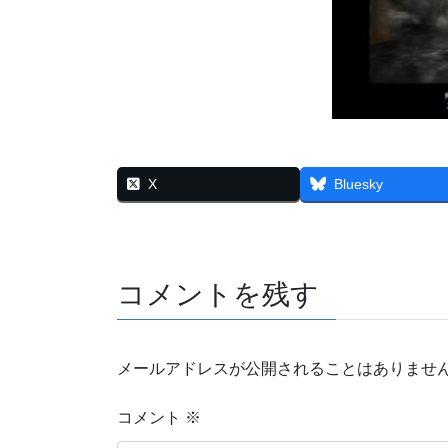
X
Bluesky
コメントを残す
メールアドレスが公開されることはありませ
コメント
※