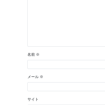
名前
※
メール
※
サイト