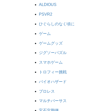
ALDIOUS
PSVR2
ひぐらしのなく頃に
ゲーム
ゲームグッズ
ジグソーパズル
スマホゲーム
トロフィー挑戦
バイオハザード
プロレス
マルチバーサス
宝石定期便