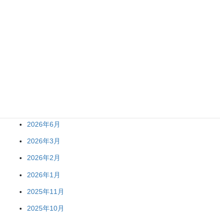
アーカイブ
2026年7月
2026年6月
2026年3月
2026年2月
2026年1月
2025年11月
2025年10月