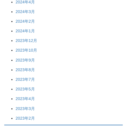
2024年4月
2024年3月
2024年2月
2024年1月
2023年12月
2023年10月
2023年9月
2023年8月
2023年7月
2023年5月
2023年4月
2023年3月
2023年2月