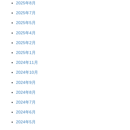
2025年8月
2025年7月
2025年5月
2025年4月
2025年2月
2025年1月
2024年11月
2024年10月
2024年9月
2024年8月
2024年7月
2024年6月
2024年5月