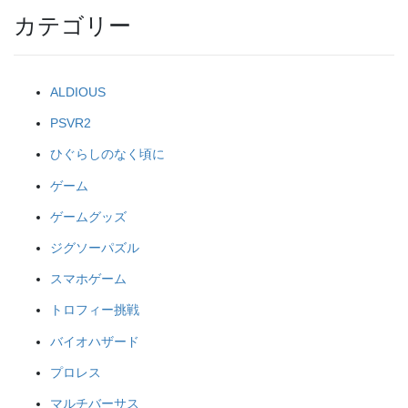
カテゴリー
ALDIOUS
PSVR2
ひぐらしのなく頃に
ゲーム
ゲームグッズ
ジグソーパズル
スマホゲーム
トロフィー挑戦
バイオハザード
プロレス
マルチバーサス