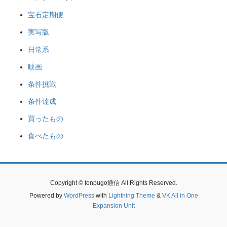
宝石定期便
実写版
日常系
映画
条件挑戦
条件達成
買ったもの
食べたもの
Copyright © tonpugo通信 All Rights Reserved.
Powered by
WordPress
with
Lightning Theme
&
VK All in One
Expansion Unit