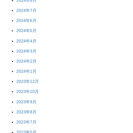
2024年8月
2024年7月
2024年6月
2024年5月
2024年4月
2024年3月
2024年2月
2024年1月
2023年12月
2023年10月
2023年9月
2023年8月
2023年7月
2023年5月