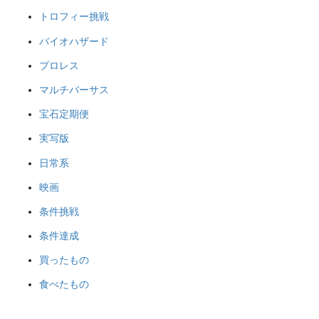
トロフィー挑戦
バイオハザード
プロレス
マルチバーサス
宝石定期便
実写版
日常系
映画
条件挑戦
条件達成
買ったもの
食べたもの