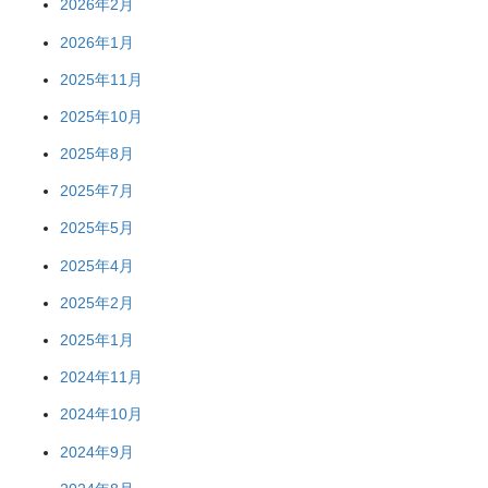
2026年2月
2026年1月
2025年11月
2025年10月
2025年8月
2025年7月
2025年5月
2025年4月
2025年2月
2025年1月
2024年11月
2024年10月
2024年9月