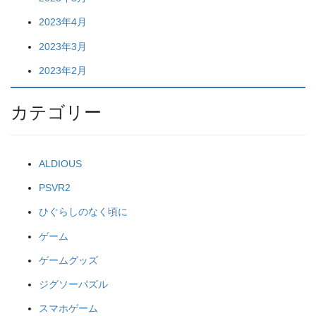
2023年4月
2023年3月
2023年2月
カテゴリー
ALDIOUS
PSVR2
ひぐらしのなく頃に
ゲーム
ゲームグッズ
ジグソーパズル
スマホゲーム