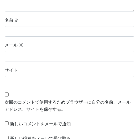
名前
※
メール
※
サイト
次回のコメントで使用するためブラウザーに自分の名前、メール
アドレス、サイトを保存する。
新しいコメントをメールで通知
新しい投稿をメールで受け取る