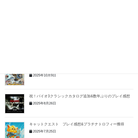
バイオハザード サバイバルユニットプレイ感想
2025年11月19日
クロウカントリー プレイ感想&プラチナトロフィー獲得
2025年10月21日
エースクラフト マーベラス大会ゴリラ攻略
2025年10月9日
祝！バイオ3クラシックカタログ追加&数年ぶりのプレイ感想
2025年8月26日
キャットクエスト プレイ感想&プラチナトロフィー獲得
2025年7月25日