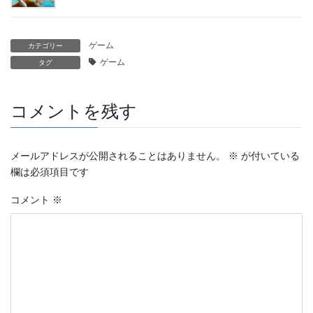
ゲーム
カテゴリー
ゲーム
タグ
コメントを残す
メールアドレスが公開されることはありません。
※
が付いている
欄は必須項目です
コメント
※