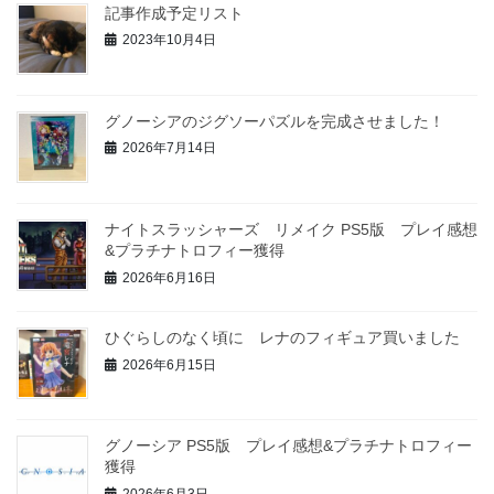
記事作成予定リスト
2023年10月4日
グノーシアのジグソーパズルを完成させました！
2026年7月14日
ナイトスラッシャーズ リメイク PS5版 プレイ感想
&プラチナトロフィー獲得
2026年6月16日
ひぐらしのなく頃に レナのフィギュア買いました
2026年6月15日
グノーシア PS5版 プレイ感想&プラチナトロフィー
獲得