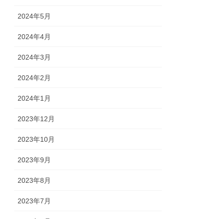
2024年5月
2024年4月
2024年3月
2024年2月
2024年1月
2023年12月
2023年10月
2023年9月
2023年8月
2023年7月