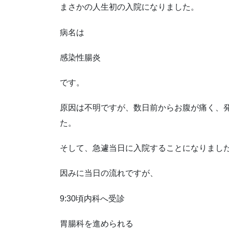
まさかの人生初の入院になりました。
病名は
感染性腸炎
です。
原因は不明ですが、数日前からお腹が痛く、
た。
そして、急遽当日に入院することになりまし
因みに当日の流れですが、
9:30頃内科へ受診
胃腸科を進められる