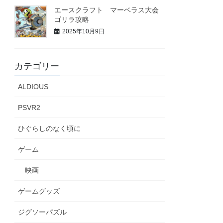
エースクラフト マーベラス大会
ゴリラ攻略
2025年10月9日
カテゴリー
ALDIOUS
PSVR2
ひぐらしのなく頃に
ゲーム
映画
ゲームグッズ
ジグソーパズル