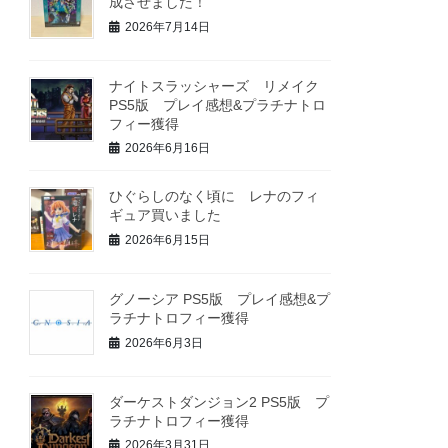
成させました！
2026年7月14日
ナイトスラッシャーズ リメイク
PS5版 プレイ感想&プラチナトロ
フィー獲得
2026年6月16日
ひぐらしのなく頃に レナのフィ
ギュア買いました
2026年6月15日
グノーシア PS5版 プレイ感想&プ
ラチナトロフィー獲得
2026年6月3日
ダーケストダンジョン2 PS5版 プ
ラチナトロフィー獲得
2026年3月31日