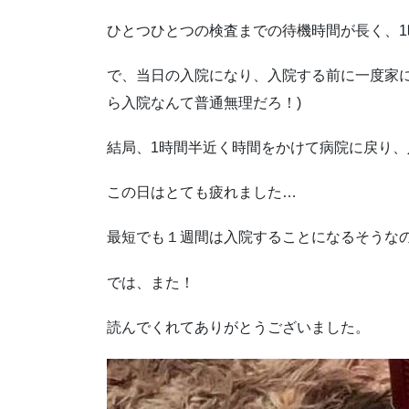
ひとつひとつの検査までの待機時間が長く、
で、当日の入院になり、入院する前に一度家に
ら入院なんて普通無理だろ！)
結局、1時間半近く時間をかけて病院に戻り
この日はとても疲れました…
最短でも１週間は入院することになるそうな
では、また！
読んでくれてありがとうございました。