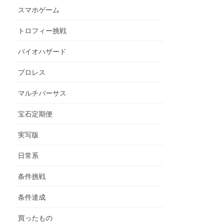
スマホゲーム
トロフィー挑戦
バイオハザード
プロレス
マルチバーサス
宝石定期便
実写版
日常系
条件挑戦
条件達成
買ったもの