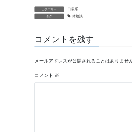
日常系
カテゴリー
体験談
タグ
コメントを残す
メールアドレスが公開されることはありませ
コメント
※