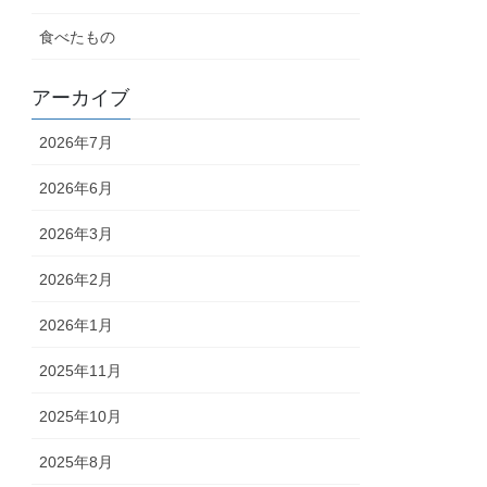
食べたもの
アーカイブ
2026年7月
2026年6月
2026年3月
2026年2月
2026年1月
2025年11月
2025年10月
2025年8月