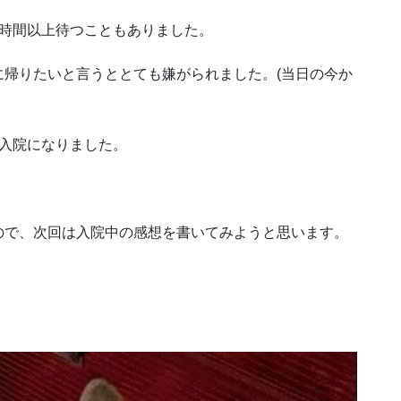
1時間以上待つこともありました。
帰りたいと言うととても嫌がられました。(当日の今か
、入院になりました。
ので、次回は入院中の感想を書いてみようと思います。