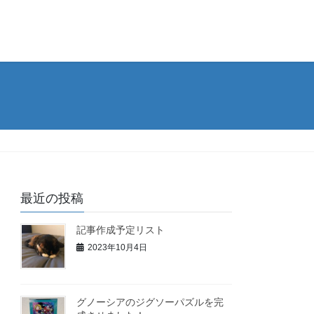
最近の投稿
記事作成予定リスト
2023年10月4日
グノーシアのジグソーパズルを完