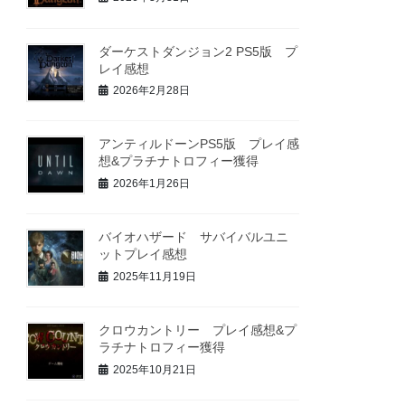
ダーケストダンジョン2 PS5版 プ
レイ感想
2026年2月28日
アンティルドーンPS5版 プレイ感
想&プラチナトロフィー獲得
2026年1月26日
バイオハザード サバイバルユニ
ットプレイ感想
2025年11月19日
クロウカントリー プレイ感想&プ
ラチナトロフィー獲得
2025年10月21日