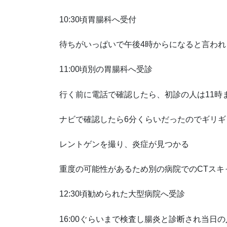
10:30頃胃腸科へ受付
待ちがいっぱいで午後4時からになると言われ
11:00頃別の胃腸科へ受診
行く前に電話で確認したら、初診の人は11時
ナビで確認したら6分くらいだったのでギリギ
レントゲンを撮り、炎症が見つかる
重度の可能性があるため別の病院でのCTスキ
12:30頃勧められた大型病院へ受診
16:00ぐらいまで検査し腸炎と診断され当日