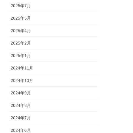
2025年7月
2025年5月
2025年4月
2025年2月
2025年1月
2024年11月
2024年10月
2024年9月
2024年8月
2024年7月
2024年6月