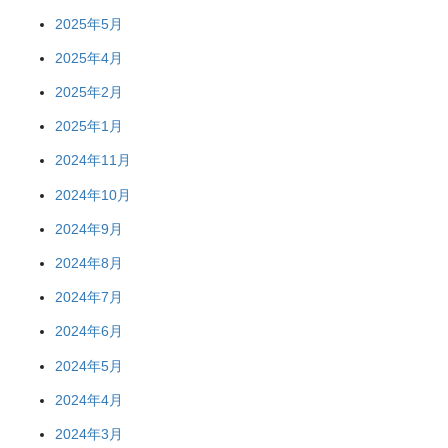
2025年5月
2025年4月
2025年2月
2025年1月
2024年11月
2024年10月
2024年9月
2024年8月
2024年7月
2024年6月
2024年5月
2024年4月
2024年3月