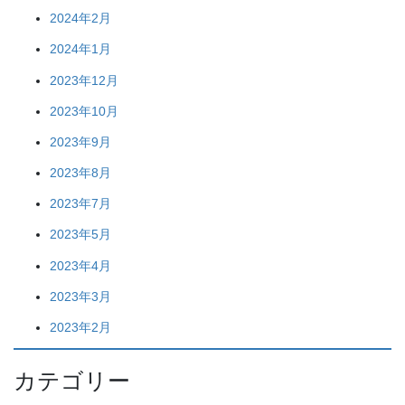
2024年2月
2024年1月
2023年12月
2023年10月
2023年9月
2023年8月
2023年7月
2023年5月
2023年4月
2023年3月
2023年2月
カテゴリー