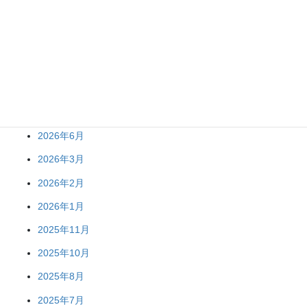
アーカイブ
2026年7月
2026年6月
2026年3月
2026年2月
2026年1月
2025年11月
2025年10月
2025年8月
2025年7月