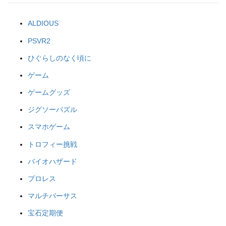
ALDIOUS
PSVR2
ひぐらしのなく頃に
ゲーム
ゲームグッズ
ジグソーパズル
スマホゲーム
トロフィー挑戦
バイオハザード
プロレス
マルチバーサス
宝石定期便